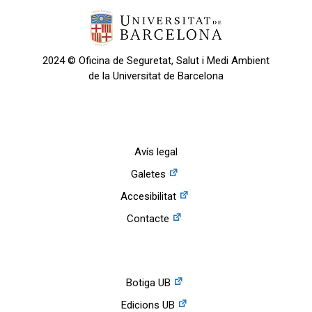
2024 © Oficina de Seguretat, Salut i Medi Ambient
de la Universitat de Barcelona
Avís legal
Galetes
Accesibilitat
Contacte
Botiga UB
Edicions UB