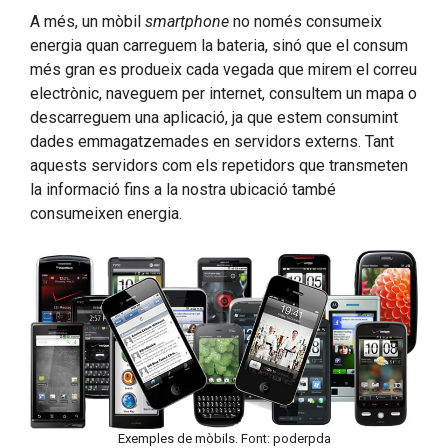
A més, un mòbil
smartphone
no només consumeix
energia quan carreguem la bateria, sinó que el consum
més gran es produeix cada vegada que mirem el correu
electrònic, naveguem per internet, consultem un mapa o
descarreguem una aplicació, ja que estem consumint
dades emmagatzemades en servidors externs. Tant
aquests servidors com els repetidors que transmeten
la informació fins a la nostra ubicació també
consumeixen energia.
Exemples de mòbils. Font: poderpda