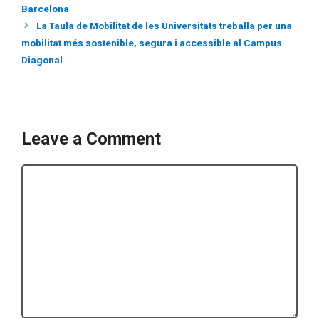
Barcelona
La Taula de Mobilitat de les Universitats treballa per una
mobilitat més sostenible, segura i accessible al Campus
Diagonal
Leave a Comment
Comment