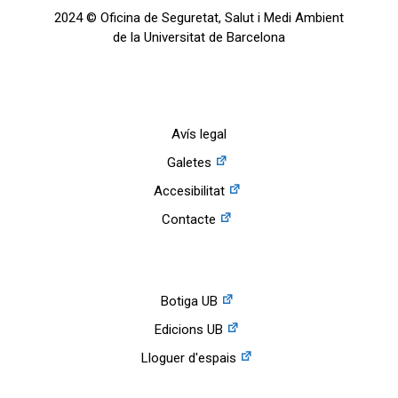
2024 © Oficina de Seguretat, Salut i Medi Ambient
de la Universitat de Barcelona
Avís legal
Galetes
Accesibilitat
Contacte
Botiga UB
Edicions UB
Lloguer d'espais