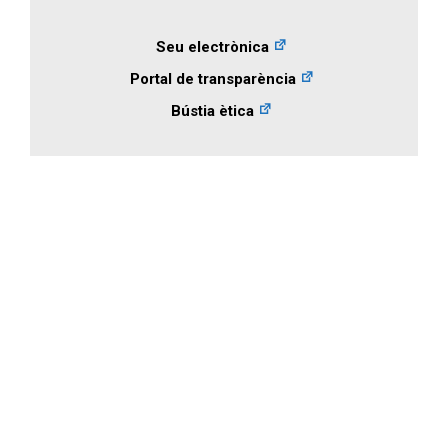
Seu electrònica
Portal de transparència
Bústia ètica