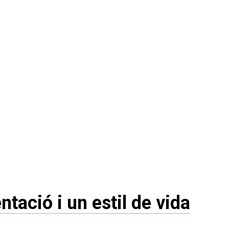
tació i un estil de vida