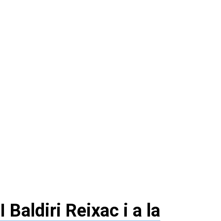
 Baldiri Reixac i a la