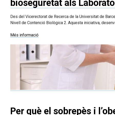
bioseguretat als Laborato
Des del Vicerectorat de Recerca de la Universitat de Barce
Nivell de Contenció Biològica 2. Aquesta iniciativa, desen
Més informació
Per què el sobrepès i l’o