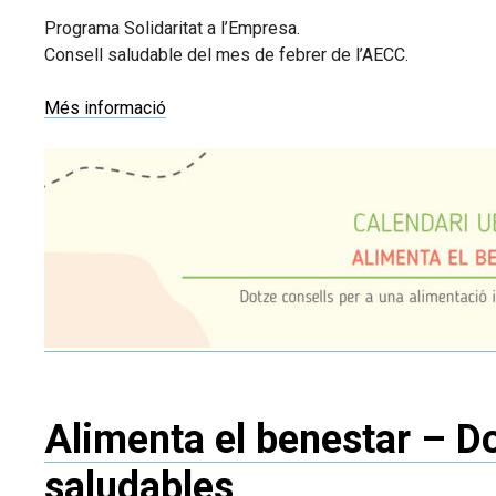
Programa Solidaritat a l’Empresa.
Consell saludable del mes de febrer de l’AECC.
Més informació
Alimenta el benestar – Do
saludables