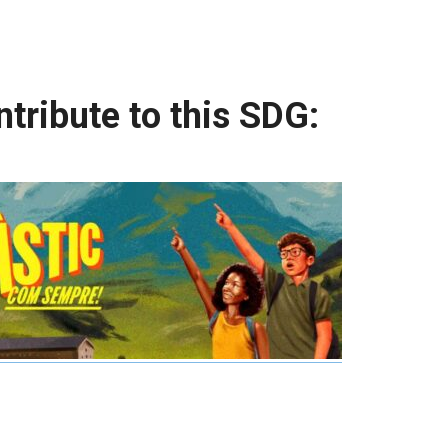
tribute to this SDG: