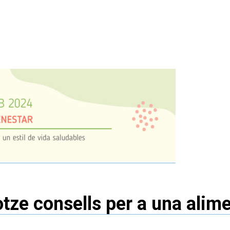
tze consells per a una alimen