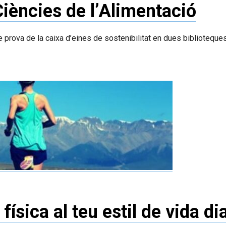
Ciències de l’Alimentació
 prova de la caixa d’eines de sostenibilitat en dues biblioteques 
física al teu estil de vida dia