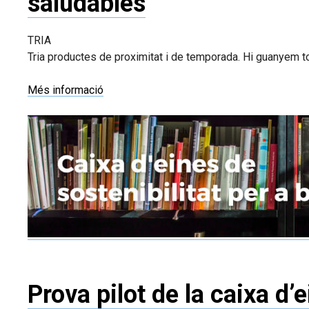
saludables
TRIA
Tria productes de proximitat i de temporada. Hi guanyem tots:
Més informació
Prova pilot de la caixa d’e