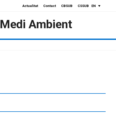
Actualitat
Contact
CBSUB
CSSUB
EN
i Medi Ambient