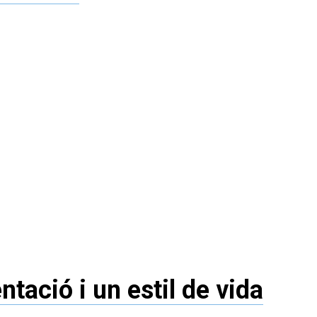
tació i un estil de vida