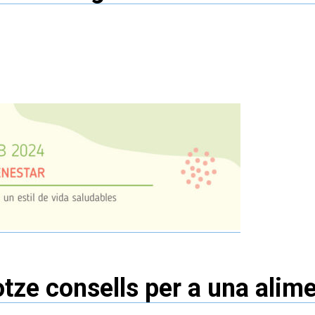
tze consells per a una alimen