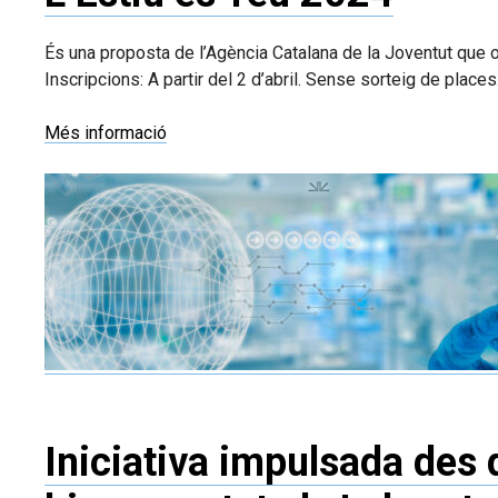
És una proposta de l’Agència Catalana de la Joventut que or
Inscripcions: A partir del 2 d’abril. Sense sorteig de places
Més informació
Iniciativa impulsada des 