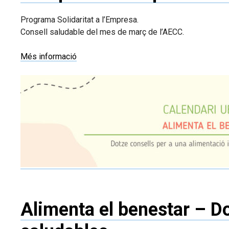
Programa Solidaritat a l’Empresa.
Consell saludable del mes de març de l’AECC.
Més informació
Alimenta el benestar – Do