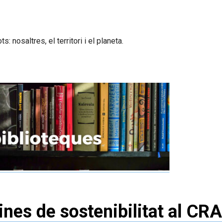
 nosaltres, el territori i el planeta.
ines de sostenibilitat al CRAI