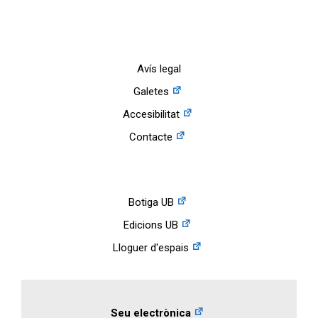
Avís legal
Galetes
Accesibilitat
Contacte
Botiga UB
Edicions UB
Lloguer d'espais
Seu electrònica