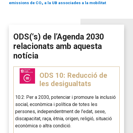
emissions de CO₂ a la UB associades a la mobilitat
ODS(‘s) de l’Agenda 2030
relacionats amb aquesta
notícia
ODS 10: Reducció de
les desigualtats
10.2: Per a 2030, potenciar i promoure la inclusió
social, econòmica i política de totes les
persones, independentment de l’edat, sexe,
discapacitat, raça, ètnia, origen, religió, situació
econòmica o altra condició.