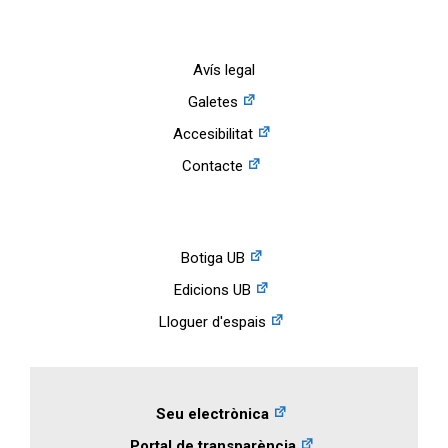
Avís legal
Galetes
Accesibilitat
Contacte
Botiga UB
Edicions UB
Lloguer d'espais
Seu electrònica
Portal de transparència