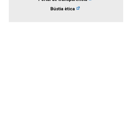
Bústia ètica