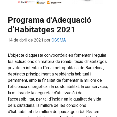
Programa d’Adequació
d’Habitatges 2021
14 de abril de 2021
por
OSSMA
L’objecte d’aquesta convocatòria és fomentar i regular
les actuacions en matèria de rehabilitació d’habitatges
privats existents a l’àrea metropolitana de Barcelona,
destinats principalment a residència habitual i
permanent, amb la finalitat de fomentar la millora de
l’eficiència energètica i la sostenibilitat, la conservació,
la millora de la seguretat d’utilització i de
l’accessibilitat, per tal d’incidir en la qualitat de vida
dels ciutadans, la millora de les condicions
d’habitabilitat i la millora del paisatge urbà. Resten