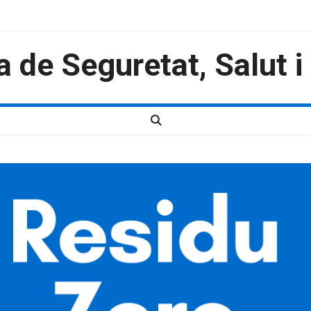
a de Seguretat, Salut 