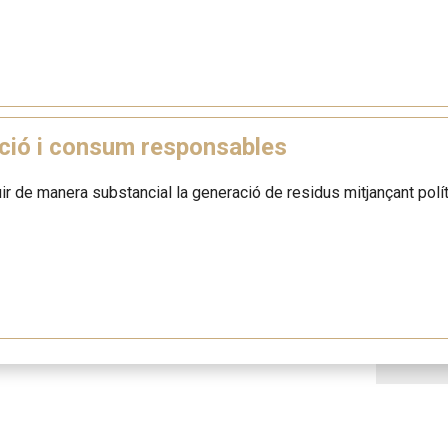
ció i consum responsables
ir de manera substancial la generació de residus mitjançant políti