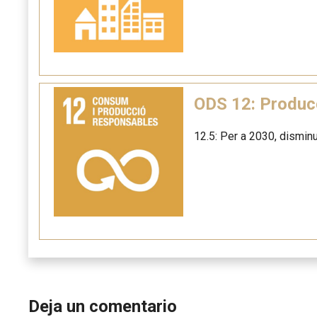
ODS 12: Produc
12.5: Per a 2030, disminu
Deja un comentario