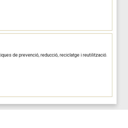
ques de prevenció, reducció, reciclatge i reutilització.