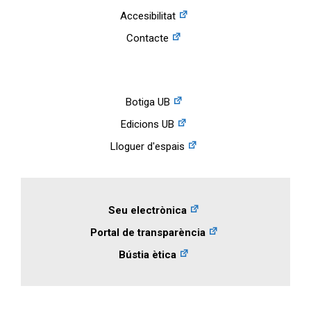
Accesibilitat
Contacte
Botiga UB
Edicions UB
Lloguer d'espais
Seu electrònica
Portal de transparència
Bústia ètica