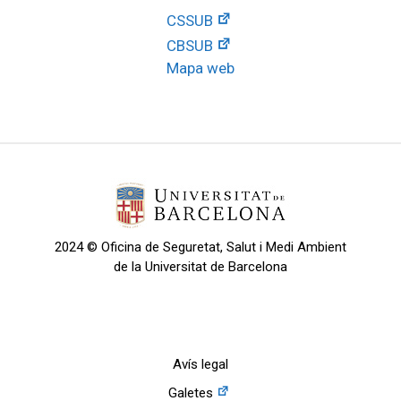
CSSUB
CBSUB
Mapa web
2024 © Oficina de Seguretat, Salut i Medi Ambient
de la Universitat de Barcelona
Avís legal
Galetes