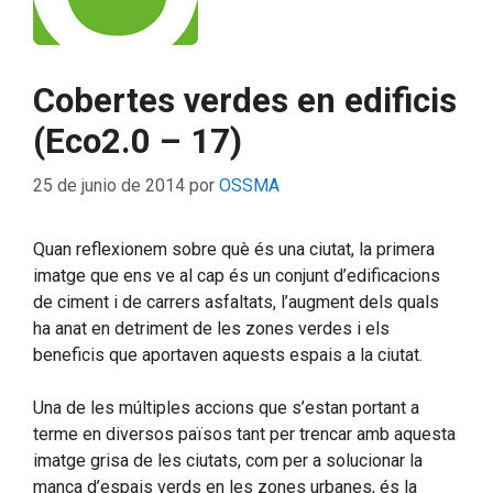
Cobertes verdes en edificis
(Eco2.0 – 17)
25 de junio de 2014
por
OSSMA
Quan reflexionem sobre què és una ciutat, la primera
imatge que ens ve al cap és un conjunt d’edificacions
de ciment i de carrers asfaltats, l’augment dels quals
ha anat en detriment de les zones verdes i els
beneficis que aportaven aquests espais a la ciutat.
Una de les múltiples accions que s’estan portant a
terme en diversos països tant per trencar amb aquesta
imatge grisa de les ciutats, com per a solucionar la
manca d’espais verds en les zones urbanes, és la