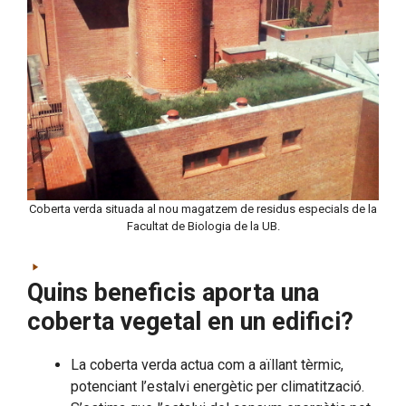
Coberta verda situada al nou magatzem de residus especials de la
Facultat de Biologia de la UB.
Quins beneficis aporta una
coberta vegetal en un edifici?
La coberta verda actua com a aïllant tèrmic,
potenciant l’estalvi energètic per climatització.