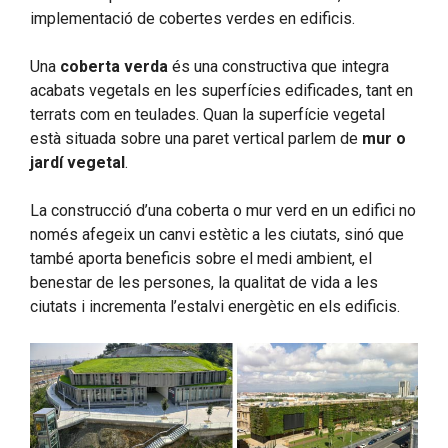
implementació de cobertes verdes en edificis.
Una
coberta verda
és una constructiva que integra
acabats vegetals en les superfícies edificades, tant en
terrats com en teulades. Quan la superfície vegetal
està situada sobre una paret vertical parlem de
mur o
jardí vegetal
.
La construcció d’una coberta o mur verd en un edifici no
només afegeix un canvi estètic a les ciutats, sinó que
també aporta beneficis sobre el medi ambient, el
benestar de les persones, la qualitat de vida a les
ciutats i incrementa l’estalvi energètic en els edificis.