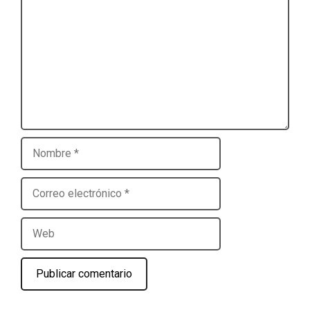
Nombre
Correo
electrónico
Web