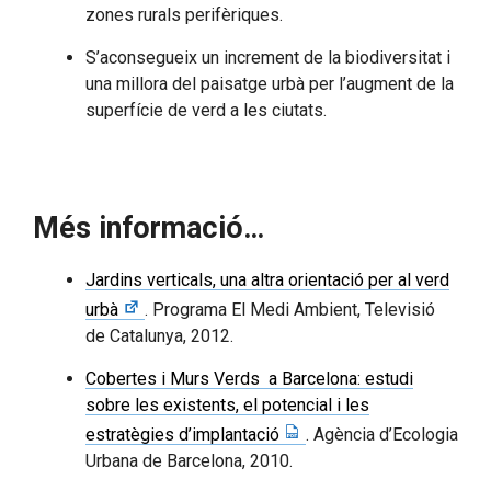
zones rurals perifèriques.
S’aconsegueix un increment de la biodiversitat i
una millora del paisatge urbà per l’augment de la
superfície de verd a les ciutats.
Més informació…
Jardins verticals, una altra orientació per al verd
urbà
. Programa El Medi Ambient, Televisió
de Catalunya, 2012.
Cobertes i Murs Verds a Barcelona: estudi
sobre les existents, el potencial i les
estratègies d’implantació
. Agència d’Ecologia
Urbana de Barcelona, 2010.