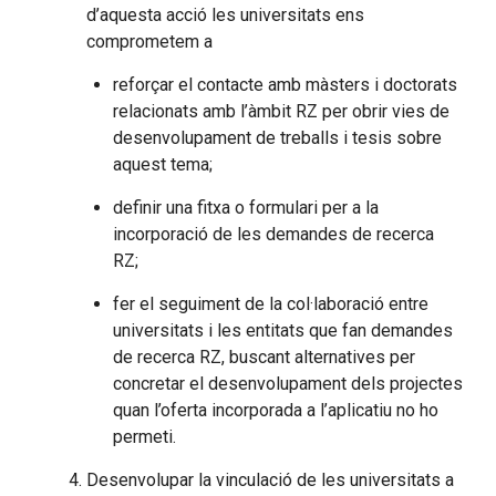
d’aquesta acció les universitats ens
comprometem a
reforçar el contacte amb màsters i doctorats
relacionats amb l’àmbit RZ per obrir vies de
desenvolupament de treballs i tesis sobre
aquest tema;
definir una fitxa o formulari per a la
incorporació de les demandes de recerca
RZ;
fer el seguiment de la col·laboració entre
universitats i les entitats que fan demandes
de recerca RZ, buscant alternatives per
concretar el desenvolupament dels projectes
quan l’oferta incorporada a l’aplicatiu no ho
permeti.
Desenvolupar la vinculació de les universitats a