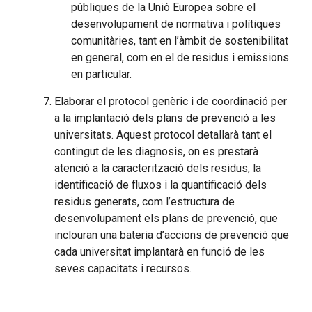
públiques de la Unió Europea sobre el
desenvolupament de normativa i polítiques
comunitàries, tant en l’àmbit de sostenibilitat
en general, com en el de residus i emissions
en particular.
Elaborar el protocol genèric i de coordinació per
a la implantació dels plans de prevenció a les
universitats. Aquest protocol detallarà tant el
contingut de les diagnosis, on es prestarà
atenció a la caracterització dels residus, la
identificació de fluxos i la quantificació dels
residus generats, com l’estructura de
desenvolupament els plans de prevenció, que
inclouran una bateria d’accions de prevenció que
cada universitat implantarà en funció de les
seves capacitats i recursos.