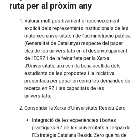
ruta per al pròxim any
Valorar molt positivament el reconeixement
explícit dels representants institucionals de les
mateixes universitats i de l’administració pública
(Generalitat de Catalunya) respecte del paper
clau de les universitats en el desenvolupament
de l’ECRZ i de la feina feta per la Xarxa
d’Universitats, així com la bona acollida dels
estudiants de les propostes i la iniciativa
presentada per posar en comú les demandes de
recerca en RZ i les capacitats de les
universitats.
Consolidar la Xarxa d’Universitats Residu Zero
Integració de les experiències i bones
pràctiques RZ de les universitats a l’espai de
l’Estratègia Catalana Residu Zero que ha de