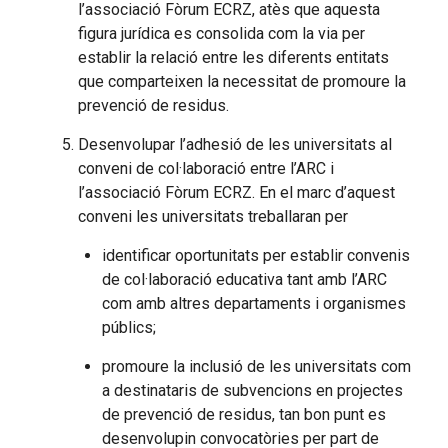
l’associació Fòrum ECRZ, atès que aquesta
figura jurídica es consolida com la via per
establir la relació entre les diferents entitats
que comparteixen la necessitat de promoure la
prevenció de residus.
Desenvolupar l’adhesió de les universitats al
conveni de col·laboració entre l’ARC i
l’associació Fòrum ECRZ. En el marc d’aquest
conveni les universitats treballaran per
identificar oportunitats per establir convenis
de col·laboració educativa tant amb l’ARC
com amb altres departaments i organismes
públics;
promoure la inclusió de les universitats com
a destinataris de subvencions en projectes
de prevenció de residus, tan bon punt es
desenvolupin convocatòries per part de