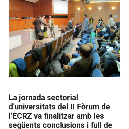
La jornada sectorial
d’universitats del II Fòrum de
l’ECRZ va finalitzar amb les
següents conclusions i full de