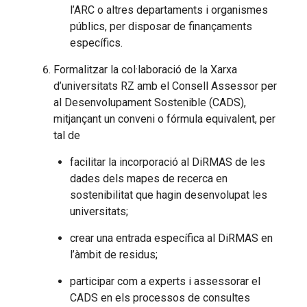
l’ARC o altres departaments i organismes
públics, per disposar de finançaments
específics.
Formalitzar la col·laboració de la Xarxa
d’universitats RZ amb el Consell Assessor per
al Desenvolupament Sostenible (CADS),
mitjançant un conveni o fórmula equivalent, per
tal de
facilitar la incorporació al DiRMAS de les
dades dels mapes de recerca en
sostenibilitat que hagin desenvolupat les
universitats;
crear una entrada específica al DiRMAS en
l’àmbit de residus;
participar com a experts i assessorar el
CADS en els processos de consultes