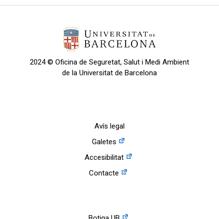
2024 © Oficina de Seguretat, Salut i Medi Ambient
de la Universitat de Barcelona
Avís legal
Galetes
Accesibilitat
Contacte
Botiga UB