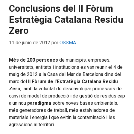
Conclusions del II Fòrum
Estratègia Catalana Residu
Zero
11 de junio de 2012
por
OSSMA
Més de 200 persones
de municipis, empreses,
universitats, entitats i institucions es van reunir el 4 de
maig de 2012 a la Casa del Mar de Barcelona dins del
marc del
II Fòrum de l’Estratègia Catalana Residu
Zero
, amb la voluntat de desenvolupar processos de
canvi de model de producció i de gestió de residus cap
a un nou
paradigma
sobre noves bases ambientals,
més generadores de treball, més estalviadores de
materials i energia i que evitin la contaminació i les
agressions al territori.