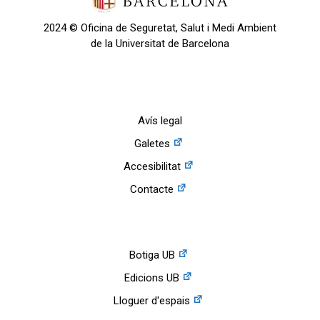
2024 © Oficina de Seguretat, Salut i Medi Ambient
de la Universitat de Barcelona
Avís legal
Galetes
Accesibilitat
Contacte
Botiga UB
Edicions UB
Lloguer d'espais