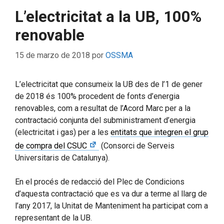
L’electricitat a la UB, 100%
renovable
15 de marzo de 2018
por
OSSMA
L’electricitat que consumeix la UB des de l’1 de gener
de 2018 és 100% procedent de fonts d’energia
renovables, com a resultat de l’Acord Marc per a la
contractació conjunta del subministrament d’energia
(electricitat i gas) per a les
entitats que integren el grup
de compra del CSUC
(Consorci de Serveis
Universitaris de Catalunya).
En el procés de redacció del Plec de Condicions
d’aquesta contractació que es va dur a terme al llarg de
l’any 2017, la Unitat de Manteniment ha participat com a
representant de la UB.