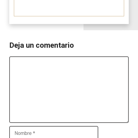
Deja un comentario
Comentario
Nombre