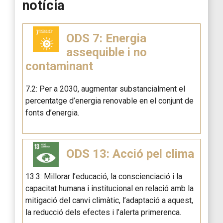
notícia
ODS 7: Energia
assequible i no
contaminant
7.2: Per a 2030, augmentar substancialment el
percentatge d’energia renovable en el conjunt de
fonts d’energia.
ODS 13: Acció pel clima
13.3: Millorar l’educació, la conscienciació i la
capacitat humana i institucional en relació amb la
mitigació del canvi climàtic, l’adaptació a aquest,
la reducció dels efectes i l’alerta primerenca.