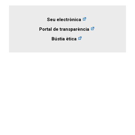
Seu electrònica
Portal de transparència
Bústia ètica