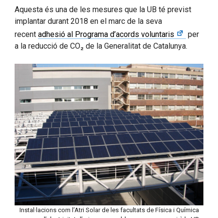
Aquesta és una de les mesures que la UB té previst
implantar durant 2018 en el marc de la seva
recent
adhesió al Programa d’acords voluntaris
per
a la reducció de CO₂ de la Generalitat de Catalunya.
Instal·lacions com l’Atri Solar de les facultats de Física i Química