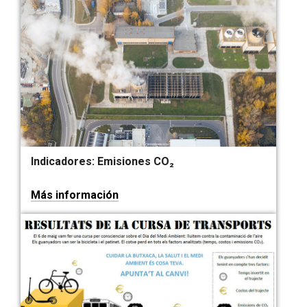
Indicadores: Emisiones CO₂
Más información