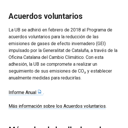
Acuerdos voluntarios
La UB se adhirió en febrero de 2018 al Programa de
acuerdos voluntarios para la reducción de las
emisiones de gases de efecto invernadero (GEI)
impulsado por la Generalitat de Cataluña, a través de la
Oficina Catalana del Cambio Climático. Con esta
adhesión, la UB se compromete a realizar un
seguimiento de sus emisiones de CO₂ y establecer
anualmente medidas para reducirlas.
Informe Anual
.
Más información sobre los Acuerdos voluntarios
.