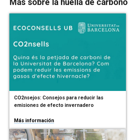
Más sobre la huella de carbono
CO2nsejos: Consejos para reducir las
emisiones de efecto invernadero
Más información