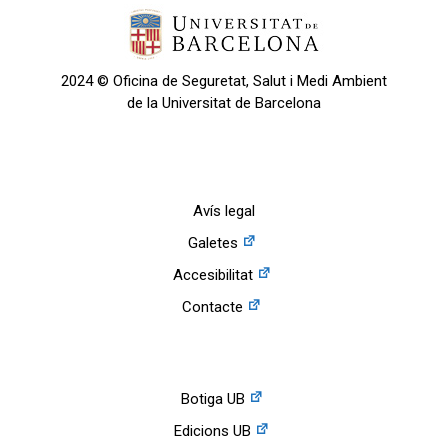
2024 © Oficina de Seguretat, Salut i Medi Ambient
de la Universitat de Barcelona
Avís legal
Galetes
Accesibilitat
Contacte
Botiga UB
Edicions UB