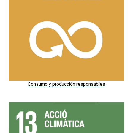
Consumo y producción responsables