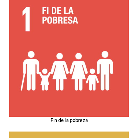
Fin de la pobreza