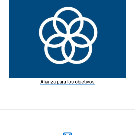
Alianza para los objetivos