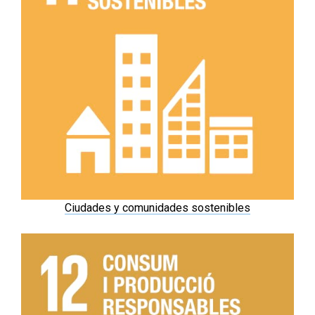
Ciudades y comunidades sostenibles