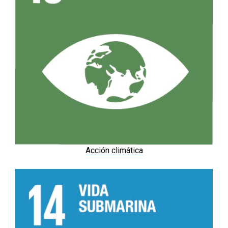
Acción climática