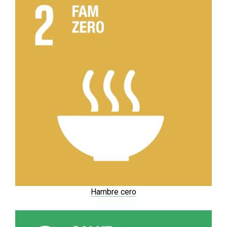
Hambre cero