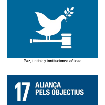
Paz, justicia y instituciones sólidas