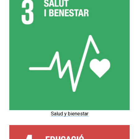
Salud y bienestar