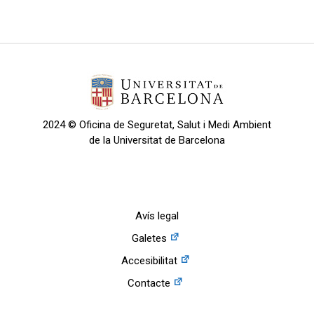
2024 © Oficina de Seguretat, Salut i Medi Ambient
de la Universitat de Barcelona
Avís legal
Galetes
Accesibilitat
Contacte