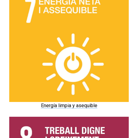
Energía limpia y asequible