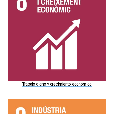
Trabajo digno y crecimiento económico