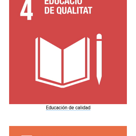
Educación de calidad