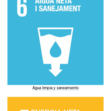
Agua limpia y saneamiento