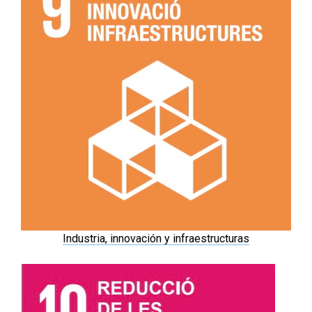
Industria, innovación y infraestructuras