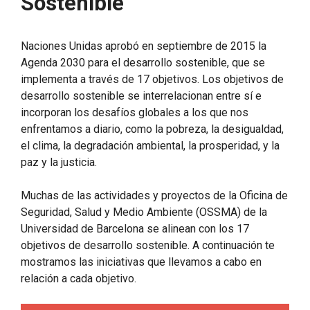
Sostenible
Naciones Unidas aprobó en septiembre de 2015 la
Agenda 2030 para el desarrollo sostenible, que se
implementa a través de 17 objetivos. Los objetivos de
desarrollo sostenible se interrelacionan entre sí e
incorporan los desafíos globales a los que nos
enfrentamos a diario, como la pobreza, la desigualdad,
el clima, la degradación ambiental, la prosperidad, y la
paz y la justicia.
Muchas de las actividades y proyectos de la Oficina de
Seguridad, Salud y Medio Ambiente (OSSMA) de la
Universidad de Barcelona se alinean con los 17
objetivos de desarrollo sostenible. A continuación te
mostramos las iniciativas que llevamos a cabo en
relación a cada objetivo.