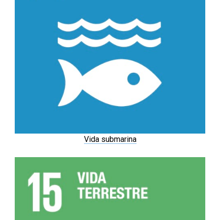
Vida submarina