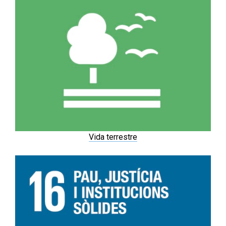
Vida terrestre