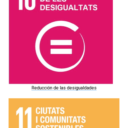
Reducción de las desigualdades