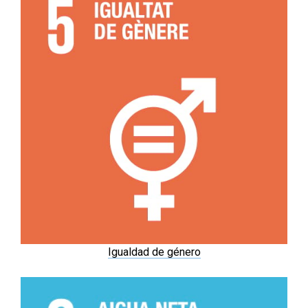
Igualdad de género