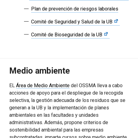
Plan de prevención de riesgos laborales
Comité de Seguridad y Salud de la UB
Comité de Bioseguridad de la UB
Medio ambiente
EL
Área de Medio Ambiente
del OSSMA lleva a cabo
acciones de apoyo para el despliegue de la recogida
selectiva, la gestión adecuada de los residuos que se
generan a la UB y la implementación de planes
ambientales en las facultades y unidades
administrativas. Además, propone criterios de
sostenibilidad ambiental para las empresas
subcontratadas, imparte cursos sobre medio ambiente,