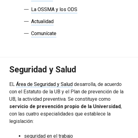
La OSSMA y los ODS
Actualidad
Comunícate
Seguridad y Salud
EL
Área de Seguridad y Salud
desarrolla, de acuerdo
con el Estatuto de la UB y el Plan de prevención de la
UB, la actividad preventiva. Se constituye como
servicio de prevención propio de la Universidad
,
con las cuatro especialidades que establece la
legislación:
seguridad en el trabajo