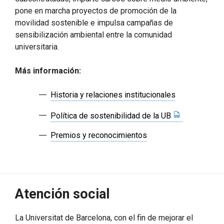
pone en marcha proyectos de promoción de la
movilidad sostenible e impulsa campañas de
sensibilización ambiental entre la comunidad
universitaria.
Más información:
Historia y relaciones institucionales
Política de sostenibilidad de la UB
Premios y reconocimientos
Atención social
La Universitat de Barcelona, con el fin de mejorar el