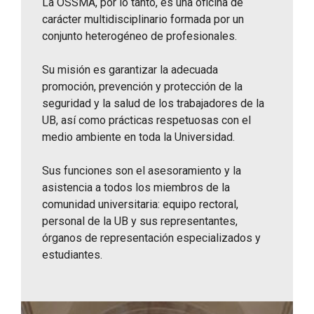
La OSSMA, por lo tanto, es una oficina de
carácter multidisciplinario formada por un
conjunto heterogéneo de profesionales.
Su misión es garantizar la adecuada
promoción, prevención y protección de la
seguridad y la salud de los trabajadores de la
UB, así como prácticas respetuosas con el
medio ambiente en toda la Universidad.
Sus funciones son el asesoramiento y la
asistencia a todos los miembros de la
comunidad universitaria: equipo rectoral,
personal de la UB y sus representantes,
órganos de representación especializados y
estudiantes.