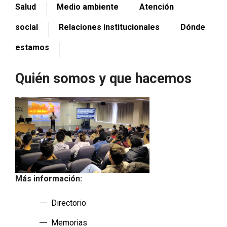
Salud
Medio ambiente
Atención
social
Relaciones institucionales
Dónde
estamos
Quién somos y que hacemos
Más información:
Directorio
Memorias