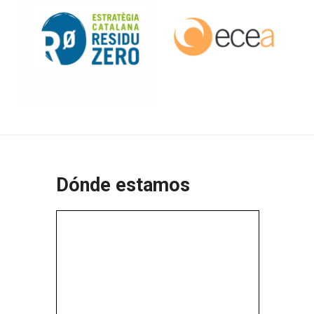
Dónde estamos