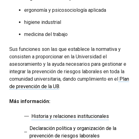
ergonomía y psicosociología aplicada
higiene industrial
medicina del trabajo
Sus funciones son las que establece la normativa y
consisten a proporcionar en la Universidad el
asesoramiento y la ayuda necesarios para gestionar e
integrar la prevención de riesgos laborales en toda la
comunidad universitaria, dando cumplimiento en el
Plan
de prevención de la UB
.
Más información:
Historia y relaciones institucionales
Declaración política y organización de la
prevención de riesgos laborales