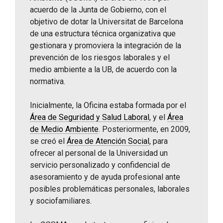
acuerdo de la Junta de Gobierno, con el
objetivo de dotar la Universitat de Barcelona
de una estructura técnica organizativa que
gestionara y promoviera la integración de la
prevención de los riesgos laborales y el
medio ambiente a la UB, de acuerdo con la
normativa.
Inicialmente, la Oficina estaba formada por el
Área de Seguridad y Salud Laboral
, y el
Área
de Medio Ambiente
. Posteriormente, en 2009,
se creó el
Área de Atención Social
, para
ofrecer al personal de la Universidad un
servicio personalizado y confidencial de
asesoramiento y de ayuda profesional ante
posibles problemáticas personales, laborales
y sociofamiliares.