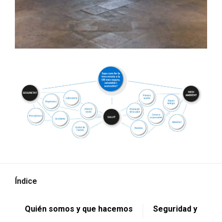
Índice
Quién somos y que hacemos
Seguridad y