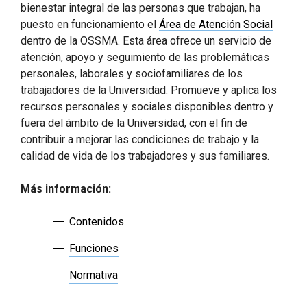
bienestar integral de las personas que trabajan, ha
puesto en funcionamiento el
Área de Atención Social
dentro de la OSSMA. Esta área ofrece un servicio de
atención, apoyo y seguimiento de las problemáticas
personales, laborales y sociofamiliares de los
trabajadores de la Universidad. Promueve y aplica los
recursos personales y sociales disponibles dentro y
fuera del ámbito de la Universidad, con el fin de
contribuir a mejorar las condiciones de trabajo y la
calidad de vida de los trabajadores y sus familiares.
Más información:
Contenidos
Funciones
Normativa