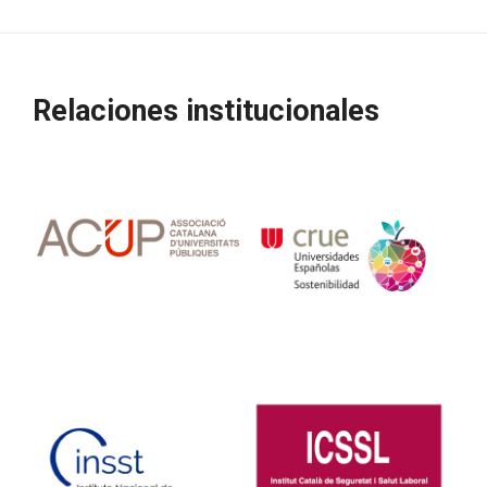
Relaciones institucionales