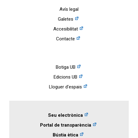
Avís legal
Galetes
Accesibilitat
Contacte
Botiga UB
Edicions UB
Lloguer d'espais
Seu electrònica
Portal de transparència
Bústia ètica