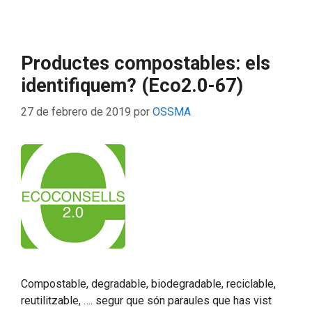
Productes compostables: els
identifiquem? (Eco2.0-67)
27 de febrero de 2019
por
OSSMA
Compostable, degradable, biodegradable, reciclable,
reutilitzable, …. segur que són paraules que has vist