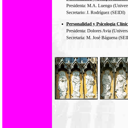
Presidenta: M.A. Luengo (Univers
Secretario: J. Rodríguez (SEIDI)
Personalidad y Psicología Clíni
Presidenta: Dolores Avia (Univer
Secretaria: M. José Báguena (SEI