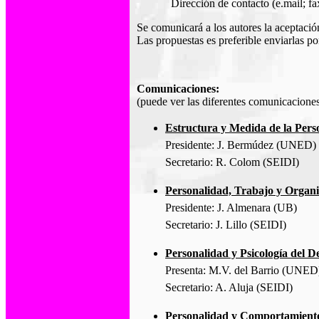
Dirección de contacto (e.mail; fax.
Se comunicará a los autores la aceptació
Las propuestas es preferible enviarlas po
Comunicaciones:
(puede ver las diferentes comunicacione
Estructura y Medida de la Pers
Presidente: J. Bermúdez (UNED)
Secretario: R. Colom (SEIDI)
Personalidad, Trabajo y Organi
Presidente: J. Almenara (UB)
Secretario: J. Lillo (SEIDI)
Personalidad y Psicología del D
Presenta: M.V. del Barrio (UNED
Secretario: A. Aluja (SEIDI)
Personalidad y Comportamiento