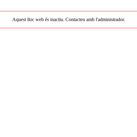
Aquest lloc web és inactiu. Contacteu amb l'administrador.