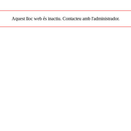
Aquest lloc web és inactiu. Contacteu amb l'administrador.