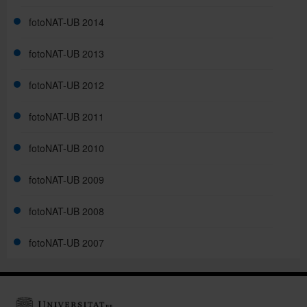
fotoNAT-UB 2014
fotoNAT-UB 2013
fotoNAT-UB 2012
fotoNAT-UB 2011
fotoNAT-UB 2010
fotoNAT-UB 2009
fotoNAT-UB 2008
fotoNAT-UB 2007