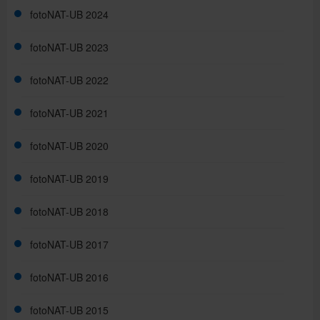
fotoNAT-UB 2024
fotoNAT-UB 2023
fotoNAT-UB 2022
fotoNAT-UB 2021
fotoNAT-UB 2020
fotoNAT-UB 2019
fotoNAT-UB 2018
fotoNAT-UB 2017
fotoNAT-UB 2016
fotoNAT-UB 2015