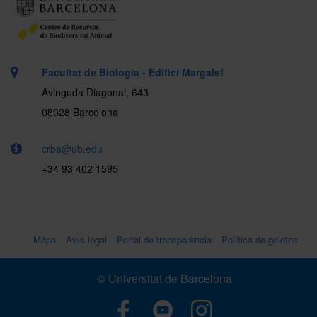
Facultat de Biologia - Edifici Margalef
Avinguda Diagonal, 643
08028 Barcelona
crba@ub.edu
+34 93 402 1595
Mapa
Avís legal
Portal de transparència
Política de galetes
© Universitat de Barcelona