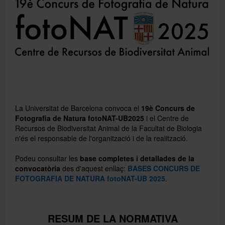
Publicacions
Español
La Universitat de Barcelona convoca el
19è Concurs de
Fotografia de Natura fotoNAT-UB2025
i el Centre de
Recursos de Biodiversitat Animal de la Facultat de Biologia
n'és el responsable de l'organització i de la realització.
Podeu consultar les
base completes i detallades de la
convocatòria
des d'aquest enllaç:
BASES CONCURS DE
FOTOGRAFIA DE NATURA fotoNAT-UB 2025
.
RESUM DE LA NORMATIVA