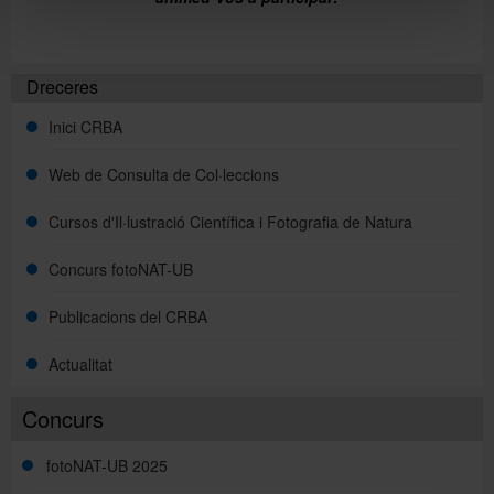
Dreceres
Inici CRBA
Web de Consulta de Col·leccions
Cursos d'Il·lustració Científica i Fotografia de Natura
Concurs fotoNAT-UB
Publicacions del CRBA
Actualitat
Concurs
fotoNAT-UB 2025