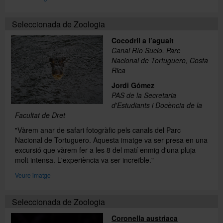
Seleccionada de Zoologia
Cocodril a l’aguait
Canal Río Sucio, Parc
Nacional de Tortuguero, Costa
Rica
Jordi Gómez
PAS de la Secretaria
d'Estudiants i Docència de la
Facultat de Dret
"Vàrem anar de safari fotogràfic pels canals del Parc
Nacional de Tortuguero. Aquesta imatge va ser presa en una
excursió que vàrem fer a les 8 del matí enmig d'una pluja
molt intensa. L'experiència va ser increïble."
Veure imatge
Seleccionada de Zoologia
Coronella austriaca