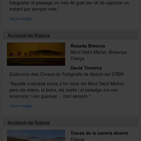
fotografiar el paisatge ve més de gust per tal de capturar un
instant per sempre més."
Veure imatge
Accèssit de Natura
Rosada Bretona
Mont Saint Michel, Bretanya,
França
David Torrents
Exalumne dels Cursos de Fotografia de Natura del CRBA
"Aquella matinada sortia a fer fotos del Mont Saint Michel,
però els colors, la boira, els ocells i el paisatge em van
enamorar i van guanyar… com sempre."
Veure imatge
Accèssit de Natura
Traces de la carrera absent
França