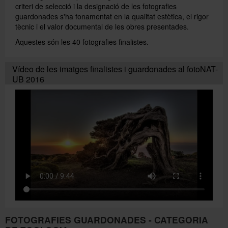
criteri de selecció i la designació de les fotografies
guardonades s'ha fonamentat en la qualitat estètica, el rigor
tècnic i el valor documental de les obres presentades.
Aquestes són les 40 fotografies finalistes.
Vídeo de les imatges finalistes i guardonades al fotoNAT-
UB 2016
FOTOGRAFIES GUARDONADES - CATEGORIA