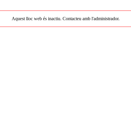
Aquest lloc web és inactiu. Contacteu amb l'administrador.