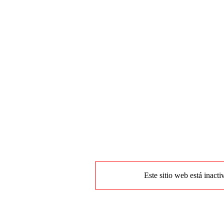
Este sitio web está inacti