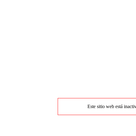
Este sitio web está inacti