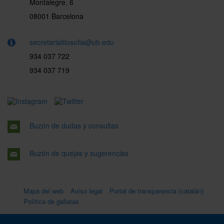
Montalegre, 6
08001 Barcelona
secretariafilosofia@ub.edu
934 037 722
934 037 719
Buzón de dudas y consultas
Buzón de quejas y sugerencias
Mapa del web
Aviso legal
Portal de transparencia (catalán)
Política de galletas