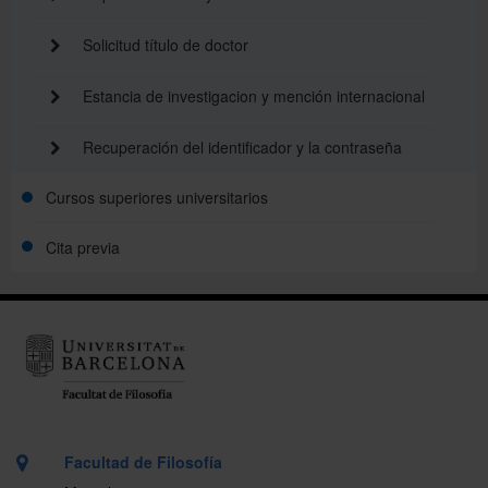
Solicitud título de doctor
Estancia de investigacion y mención internacional
Recuperación del identificador y la contraseña
Cursos superiores universitarios
Cita previa
Facultad de Filosofía