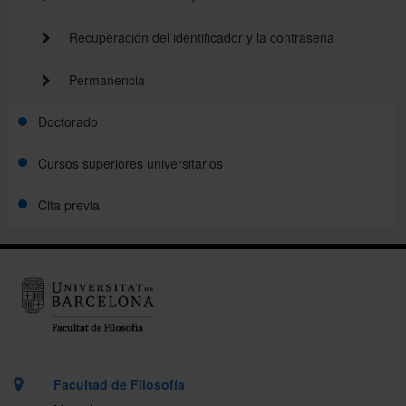
Recuperación del identificador y la contraseña
Permanencia
Doctorado
Cursos superiores universitarios
Cita previa
Facultad de Filosofía