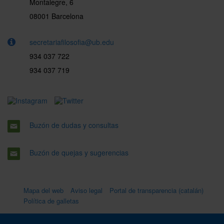
Montalegre, 6
08001 Barcelona
secretariafilosofia@ub.edu
934 037 722
934 037 719
Buzón de dudas y consultas
Buzón de quejas y sugerencias
Mapa del web
Aviso legal
Portal de transparencia (catalán)
Política de galletas