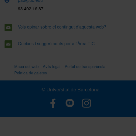
93 402 16 87
Vols opinar sobre el contingut d'aquesta web?
Queixes i suggeriments per a l'Àrea TIC
Mapa del web
Avís legal
Portal de transparència
Política de galetes
© Universitat de Barcelona