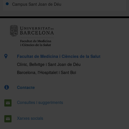
Campus Sant Joan de Déu
Facultat de Medicina i Ciències de la Salut
Clínic, Bellvitge i Sant Joan de Déu
Barcelona, l'Hospitalet i Sant Boi
Contacte
Consultes i suggeriments
Xarxes socials