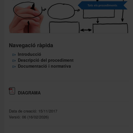
Navegació ràpida
Introducció
Descripció del procediment
Documentació i normativa
DIAGRAMA
Data de creació: 15/11/2017
Versió: 06 (16/02/2026)