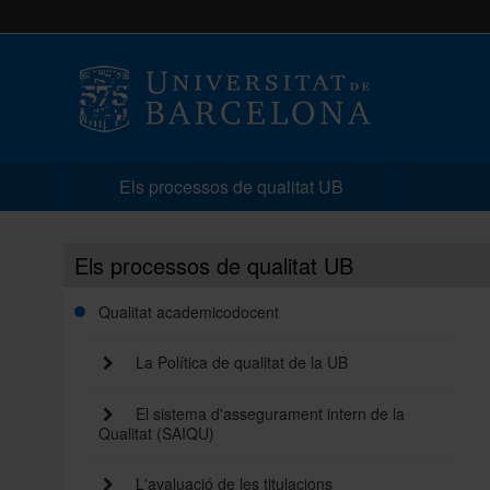
Els processos de qualitat UB
Els processos de qualitat UB
Qualitat academicodocent
La Política de qualitat de la UB
El sistema d'assegurament intern de la
Qualitat (SAIQU)
L'avaluació de les titulacions