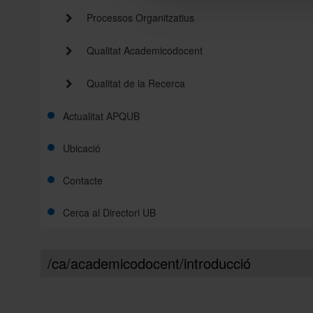
Processos Organitzatius
Qualitat Academicodocent
Qualitat de la Recerca
Actualitat APQUB
Ubicació
Contacte
Cerca al Directori UB
/ca/academicodocent/introducció