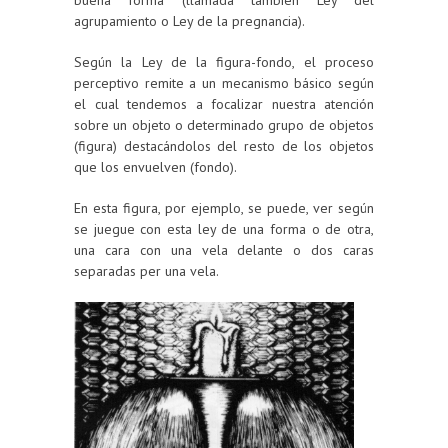
agrupamiento o Ley de la pregnancia).
Según la Ley de la figura-fondo, el proceso
perceptivo remite a un mecanismo básico según
el cual tendemos a focalizar nuestra atención
sobre un objeto o determinado grupo de objetos
(figura) destacándolos del resto de los objetos
que los envuelven (fondo).
En esta figura, por ejemplo, se puede, ver según
se juegue con esta ley de una forma o de otra,
una cara con una vela delante o dos caras
separadas per una vela.