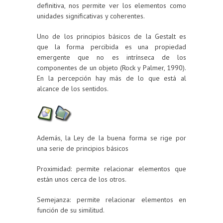
definitiva, nos permite ver los elementos como
unidades significativas y coherentes.
Uno de los principios básicos de la Gestalt es
que la forma percibida es una propiedad
emergente que no es intrínseca de los
componentes de un objeto (Rock y Palmer, 1990).
En la percepción hay más de lo que está al
alcance de los sentidos.
Además, la Ley de la buena forma se rige por
una serie de principios básicos
Proximidad: permite relacionar elementos que
están unos cerca de los otros.
Semejanza: permite relacionar elementos en
función de su similitud.