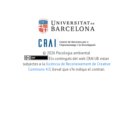
© 2026 Psicologia ambiental
Els continguts del web CRAI UB estan
subjectes a la
llicència de Reconeixement de Creative
Commons 4.0
, llevat que s'hi indiqui el contrari.