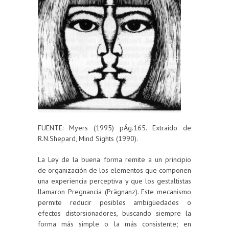
FUENTE: Myers (1995) pÁg.165. Extraído de
R.N.Shepard, Mind Sights (1990).
La Ley de la buena forma remite a un principio
de organización de los elementos que componen
una experiencia perceptiva y que los gestaltistas
llamaron Pregnancia (Prägnanz). Este mecanismo
permite reducir posibles ambigüedades o
efectos distorsionadores, buscando siempre la
forma más simple o la más consistente; en