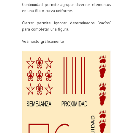
Continuidad: permite agrupar diversos elementos
en una fila o curva uniforme.
Cierre: permite ignorar determinados "vacíos"
para completar una figura.
Veámoslo gráficamente