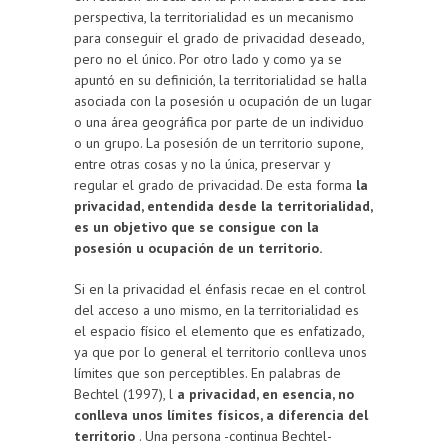
perspectiva, la territorialidad es un mecanismo
para conseguir el grado de privacidad deseado,
pero no el único. Por otro lado y como ya se
apuntó en su definición, la territorialidad se halla
asociada con la posesión u ocupación de un lugar
o una área geográfica por parte de un individuo
o un grupo. La posesión de un territorio supone,
entre otras cosas y no la única, preservar y
regular el grado de privacidad. De esta forma
la
privacidad, entendida desde la territorialidad,
es un objetivo que se consigue con la
posesión u ocupación de un territorio.
Si en la privacidad el énfasis recae en el control
del acceso a uno mismo, en la territorialidad es
el espacio físico el elemento que es enfatizado,
ya que por lo general el territorio conlleva unos
límites que son perceptibles. En palabras de
Bechtel (1997), l
a privacidad, en esencia, no
conlleva unos límites físicos, a diferencia del
territorio
. Una persona -continua Bechtel-