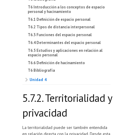
T6 Introducción a los conceptos de espacio
personal y hacinamiento
T6.1 Definición de espacio personal
T6.2 Tipos de distancia interpersonal
T6.3 Funciones del espacio personal
T6.4 Determinantes del espacio personal
T6.5 Estudios y aplicaciones en relación al
espacio personal
T6.6 Definición de hacinamiento
T6 Bibliografía
Unidad 4
5.7.2. Territorialidad y
privacidad
La territorialidad puede ser también entendida
en relación directa con la privacidad. Desde esta