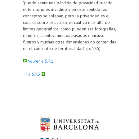
“puede sentir una pérdida de privacidad cuando
el territorio es invadido y en este sentido los
conceptos se solapan, pero la privacidad es el
control sobre el acceso, el cual va más allá de
límites geográficos, como pueden ser fotografías,
rumores, acontecimientos pasados e incluso
futuros y muchas otras dimensiones no contenidas
en el concepto de territorialidad” (p. 185).
Volver a 5.7.1
Ir a 5.7.3