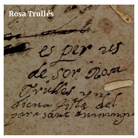
Rosa Trullés