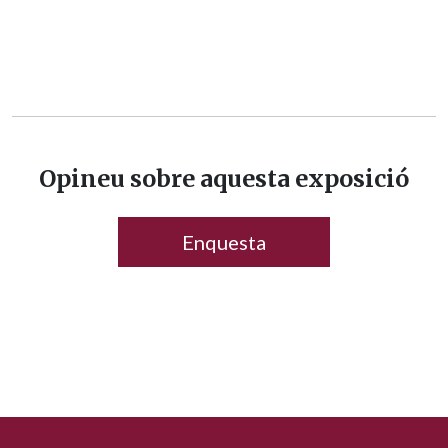
Opineu sobre aquesta exposició
Enquesta