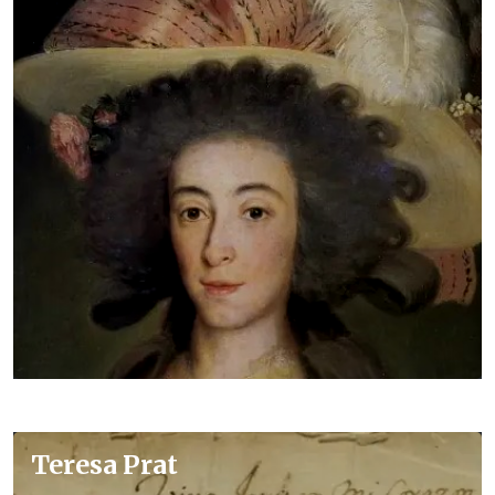
Teresa Prat