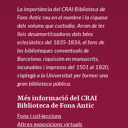
La importància del CRAI Biblioteca de
Fons Antic rau en el nombre i la riquesa
dels volums que custodia. Arran de les
lleis desamortitzadores dels béns
eclesiàstics del 1835-1836, el fons de
les biblioteques conventuals de
Barcelona, riquíssim en manuscrits,
incunables i impresos del 1501 al 1820,
s'aplegà a la Universitat per formar una
gran biblioteca pública.
Més informació del CRAI
Biblioteca de Fons Antic
Fons i col·leccions
Altres exposicions virtuals