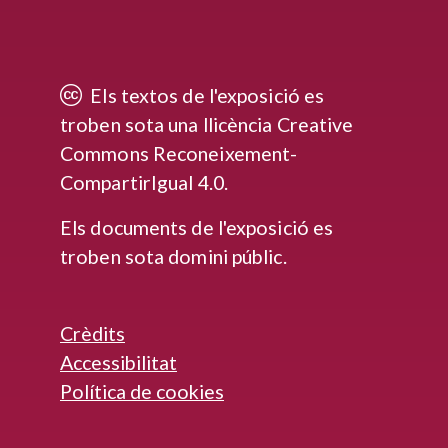
Els textos de l'exposició es
troben sota una llicència Creative
Commons Reconeixement-
CompartirIgual 4.0.
Els documents de l'exposició es
troben sota domini públic.
Crèdits
Accessibilitat
Política de cookies