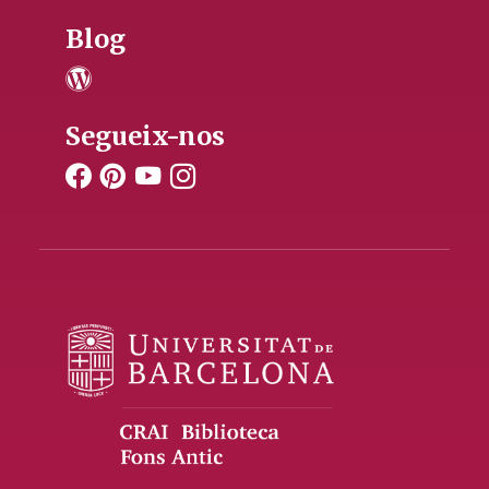
Blog
Segueix-nos