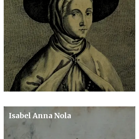
Isabel Anna Nola