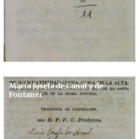
María Josefa de Canal y de
Fontaner