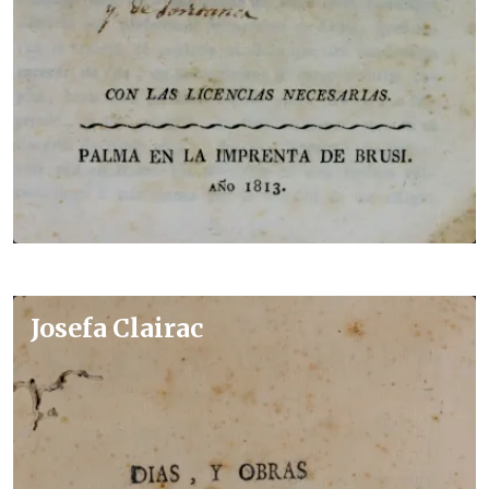
Josefa Clairac