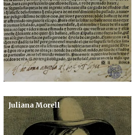
Juliana Morell