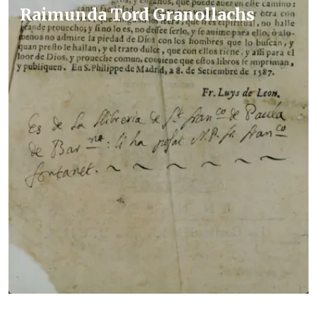
Raimunda Tord Granollachs