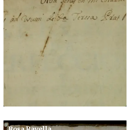
Rosa Ravella