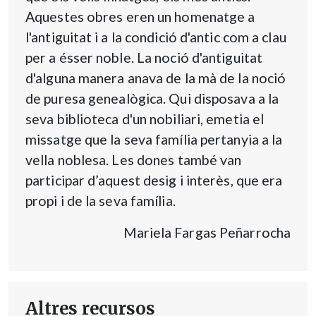
Aquestes obres eren un homenatge a
l'antiguitat i a la condició d'antic com a clau
per a ésser noble. La noció d'antiguitat
d'alguna manera anava de la mà de la noció
de puresa genealògica. Qui disposava a la
seva biblioteca d'un nobiliari, emetia el
missatge que la seva família pertanyia a la
vella noblesa. Les dones també van
participar d’aquest desig i interès, que era
propi i de la seva família.
Mariela Fargas Peñarrocha
Altres recursos