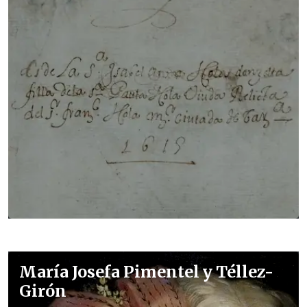
María Josefa Pimentel y Téllez-
Girón