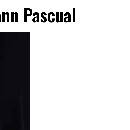
ann Pascual