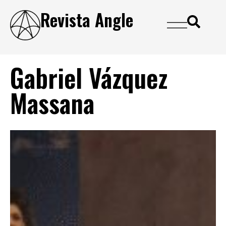
Revista Angle
Gabriel Vázquez
Massana