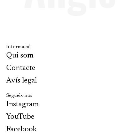
Informació
Qui som
Contacte
Avís legal
Segueix-nos
Instagram
YouTube
Facebook