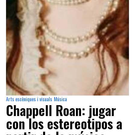
Arts escèniques i visuals
Música
,
Chappell Roan: jugar
con los estereotipos a