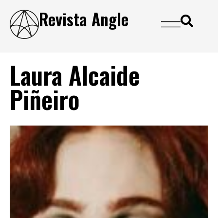
Revista Angle
Laura Alcaide
Piñeiro