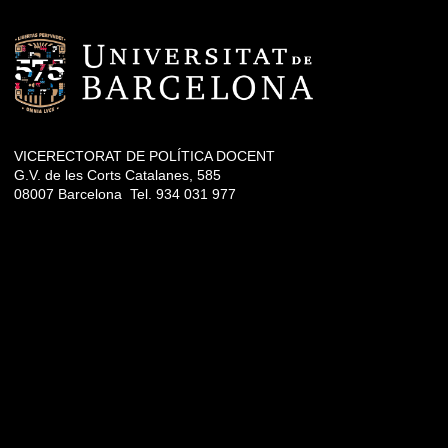
VICERECTORAT DE POLÍTICA DOCENT
G.V. de les Corts Catalanes, 585
08007 Barcelona Tel. 934 031 977