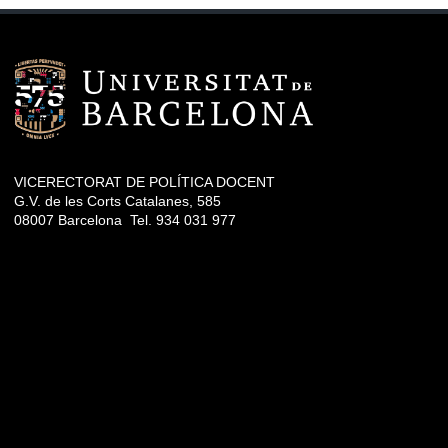
VICERECTORAT DE POLÍTICA DOCENT
G.V. de les Corts Catalanes, 585
08007 Barcelona Tel. 934 031 977