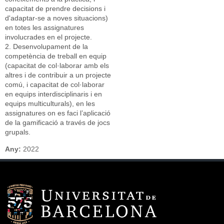
capacitat de prendre decisions i
d'adaptar-se a noves situacions)
en totes les assignatures
involucrades en el projecte.
2. Desenvolupament de la
competència de treball en equip
(capacitat de col·laborar amb els
altres i de contribuir a un projecte
comú, i capacitat de col·laborar
en equips interdisciplinaris i en
equips multiculturals), en les
assignatures on es faci l’aplicació
de la gamificació a través de jocs
grupals.
Any:
2022