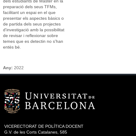
dels estudiants de Màster en la
preparació dels seus TFMs,
facilitant un espai en el que
presentar els aspectes bàsics o
de partida dels seus projectes
d'investigació amb la possibilitat
de revisar i reflexionar sobre
temes que es detectin no s'han
entès bé.
Any:
2022
VICERECTORAT DE POLÍTICA DOCENT
G.V. de les Corts Catalanes, 585