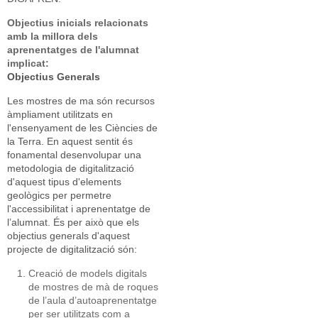
Objectius inicials relacionats
amb la millora dels
aprenentatges de l'alumnat
implicat:
Objectius Generals
Les mostres de ma són recursos
àmpliament utilitzats en
l'ensenyament de les Ciències de
la Terra. En aquest sentit és
fonamental desenvolupar una
metodologia de digitalització
d'aquest tipus d'elements
geològics per permetre
l'accessibilitat i aprenentatge de
l’alumnat. És per això que els
objectius generals d'aquest
projecte de digitalització són:
Creació de models digitals
de mostres de mà de roques
de l’aula d’autoaprenentatge
per ser utilitzats com a