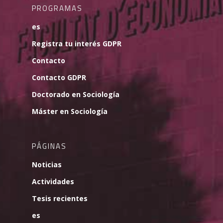
PROGRAMAS
es
Registra tu interés GDPR
Contacto
Contacto GDPR
Doctorado en Sociología
Máster en Sociología
PÁGINAS
Noticias
Actividades
Tesis recientes
es