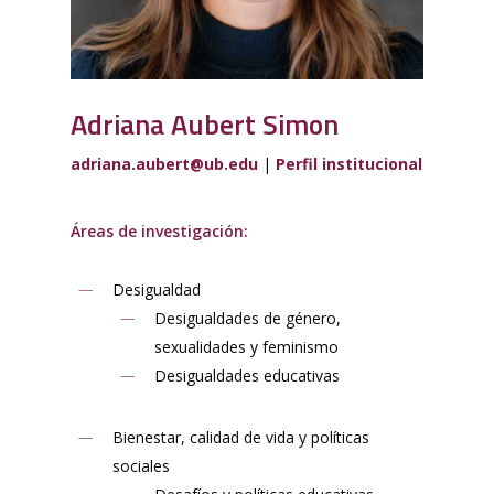
Adriana Aubert Simon
adriana.aubert@ub.edu
|
Perfil institucional
Áreas de investigación:
Desigualdad
Desigualdades de género,
sexualidades y feminismo
Desigualdades educativas
Bienestar, calidad de vida y políticas
sociales