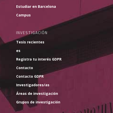
Estudiar en Barcelona
Campus
INVESTIGACIÓN
Tesis recientes
es
Registra tu interés GDPR
Contacto
Contacto GDPR
Investigadores/as
Áreas de investigación
Grupos de investigación