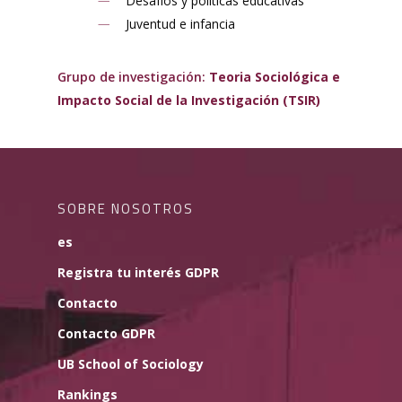
Desafíos y políticas educativas
Juventud e infancia
Grupo de investigación:
Teoria Sociológica e
Impacto Social de la Investigación (TSIR)
SOBRE NOSOTROS
es
Registra tu interés GDPR
Contacto
Contacto GDPR
UB School of Sociology
Rankings