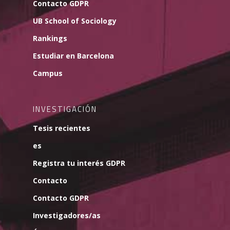
Contacto GDPR
UB School of Sociology
Rankings
Estudiar en Barcelona
Campus
INVESTIGACIÓN
Tesis recientes
es
Registra tu interés GDPR
Contacto
Contacto GDPR
Investigadores/as