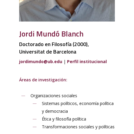
Jordi Mundó Blanch
Doctorado en Filosofía (2000),
Universitat de Barcelona
jordimundo@ub.edu
|
Perfil institucional
Áreas de investigación:
Organizaciones sociales
Sistemas políticos, economía política
y democracia
Ética y filosofía política
Transformaciones sociales y políticas