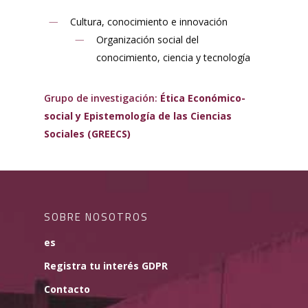
Cultura, conocimiento e innovación
Organización social del
conocimiento, ciencia y tecnología
Grupo de investigación:
Ética Económico-
social y Epistemología de las Ciencias
Sociales (GREECS)
SOBRE NOSOTROS
es
Registra tu interés GDPR
Contacto