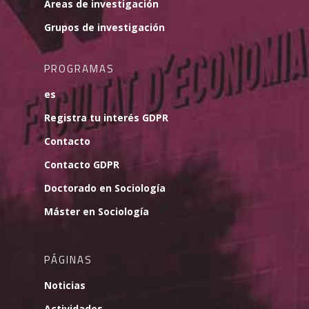
Áreas de investigación
Grupos de investigación
PROGRAMAS
es
Registra tu interés GDPR
Contacto
Contacto GDPR
Doctorado en Sociología
Máster en Sociología
PÁGINAS
Noticias
Actividades