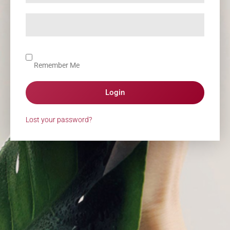
Remember Me
Login
Lost your password?