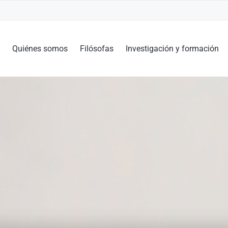
o
Quiénes somos
Filósofas
Investigación y formación