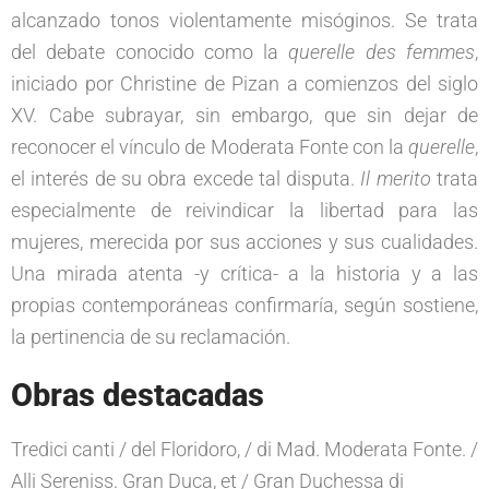
alcanzado tonos violentamente misóginos. Se trata
del debate conocido como la
querelle des femmes
,
iniciado por Christine de Pizan a comienzos del siglo
XV. Cabe subrayar, sin embargo, que sin dejar de
reconocer el vínculo de Moderata Fonte con la
querelle
,
el interés de su obra excede tal disputa.
Il merito
trata
especialmente de reivindicar la libertad para las
mujeres, merecida por sus acciones y sus cualidades.
Una mirada atenta -y crítica- a la historia y a las
propias contemporáneas confirmaría, según sostiene,
la pertinencia de su reclamación.
Obras destacadas
Tredici canti / del Floridoro, / di Mad. Moderata Fonte. /
Alli Sereniss. Gran Duca, et / Gran Duchessa di