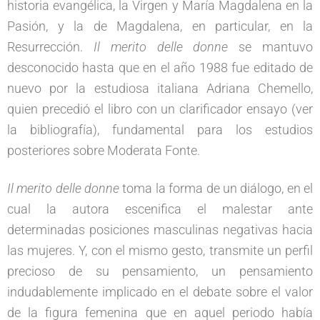
historia evangélica, la Virgen y María Magdalena en la
Pasión, y la de Magdalena, en particular, en la
Resurrección.
Il merito delle donne
se mantuvo
desconocido hasta que en el año 1988 fue editado de
nuevo por la estudiosa italiana Adriana Chemello,
quien precedió el libro con un clarificador ensayo (ver
la bibliografía), fundamental para los estudios
posteriores sobre Moderata Fonte.
Il merito delle donne
toma la forma de un diálogo, en el
cual la autora escenifica el malestar ante
determinadas posiciones masculinas negativas hacia
las mujeres. Y, con el mismo gesto, transmite un perfil
precioso de su pensamiento, un pensamiento
indudablemente implicado en el debate sobre el valor
de la figura femenina que en aquel periodo había