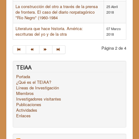
La construcción del otro a través de la prensa
25 Abril
de frontera. El caso del diario norpatagónico
2018
"Río Negro" (1960-1984
Literatura que hace historia. América:
07 Marzo
escrituras del yo y de la otra
2018
Página 2 de 4
TEIAA
Portada
¿Qué es el TEIAA?
Líneas de Investigación
Miembros
Investigadores visitantes
Publicaciones
Actividades
Enlaces