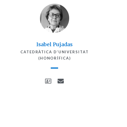
Isabel Pujadas​
CATEDRÀTICA D’UNIVERSITAT
(HONORÍFICA)