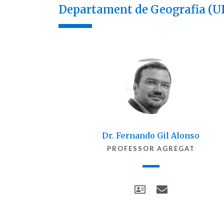
Departament de Geografia (U
Dr. Fernando Gil Alonso
PROFESSOR AGREGAT