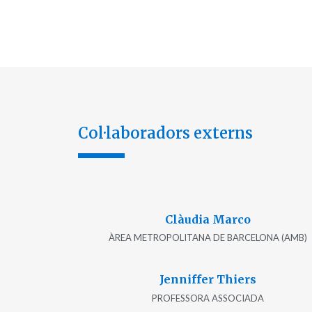
Col·laboradors externs
Clàudia Marco
ÀREA METROPOLITANA DE BARCELONA (AMB)
Jenniffer Thiers
PROFESSORA ASSOCIADA