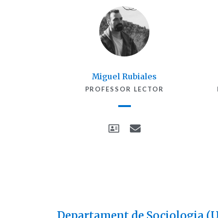
Miguel Rubiales​
PROFESSOR LECTOR
Departament de Sociologia (