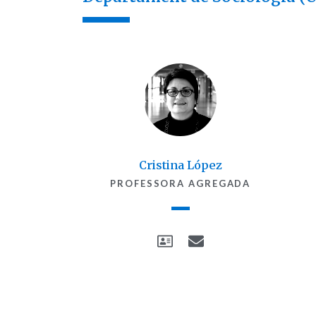
Cristina López​
PROFESSORA AGREGADA