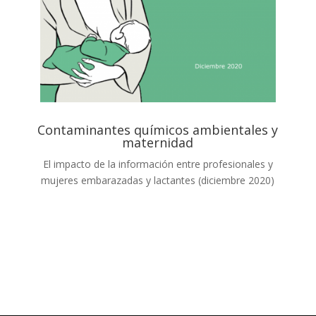
Contaminantes químicos ambientales y
maternidad
El impacto de la información entre profesionales y
mujeres embarazadas y lactantes (diciembre 2020)