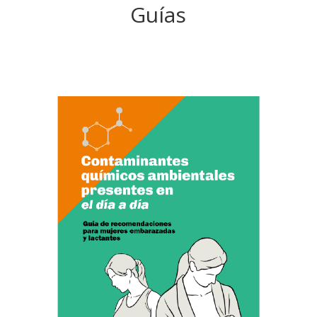
Guías