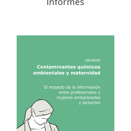
Informes