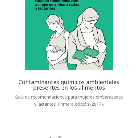
Contaminantes químicos ambientales
presentes en los alimentos
Guía de recomendaciones para mujeres embarazadas
y lactantes. Primera edición (2017).