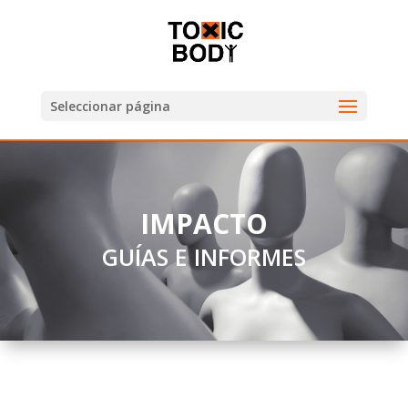
Seleccionar página
IMPACTO
GUÍAS E INFORMES