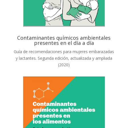
Contaminantes químicos ambientales
presentes en el día a día
Guía de recomendaciones para mujeres embarazadas
y lactantes. Segunda edición, actualizada y ampliada
(2020)