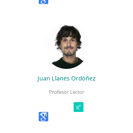
Juan Llanes Ordóñez
Profesor Lector