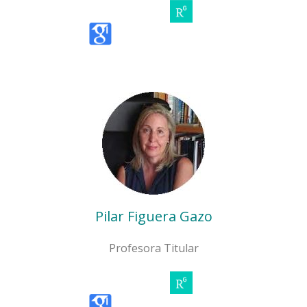
Pilar Figuera Gazo
Profesora Titular