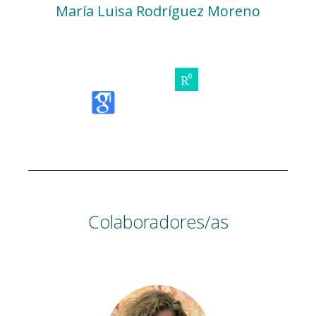
María Luisa Rodríguez Moreno
Colaboradores/as