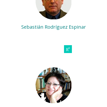
Sebastián Rodríguez Espinar