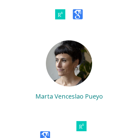
Marta Venceslao Pueyo