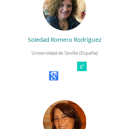
Soledad Romero Rodríguez
Universidad de Sevilla (España)