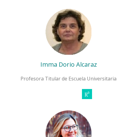
Imma Dorio Alcaraz
Profesora Titular de Escuela Universitaria