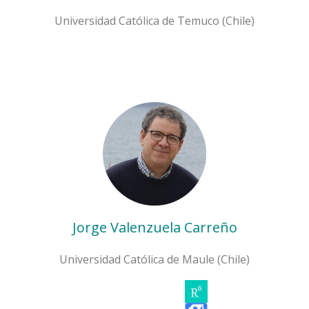
Universidad Católica de Temuco (Chile)
Jorge Valenzuela Carreño
Universidad Católica de Maule (Chile)