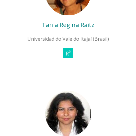
Tania Regina Raitz
Universidad do Vale do Itajaí (Brasil)