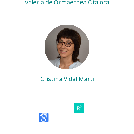
Valeria de Ormaechea Otalora
Cristina Vidal Martí