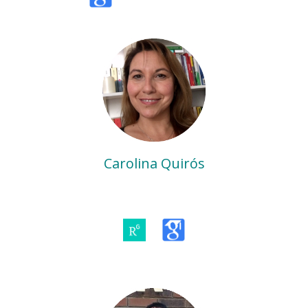
Carolina Quirós