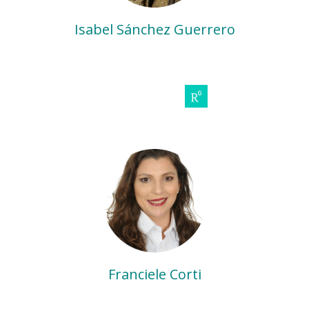
Isabel Sánchez Guerrero
Franciele Corti