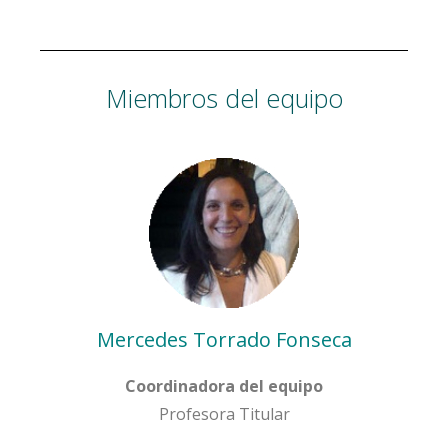
Miembros del equipo
Mercedes Torrado Fonseca
Coordinadora del equipo
Profesora Titular