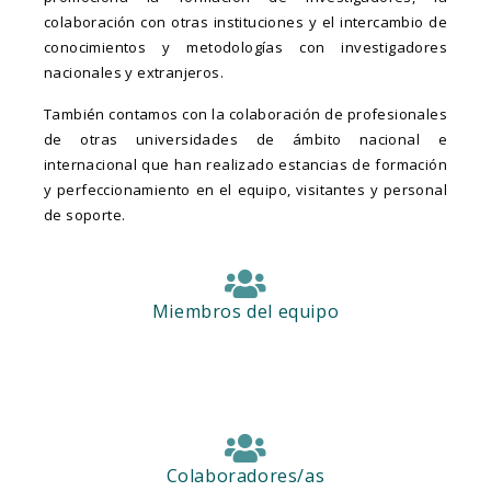
colaboración con otras instituciones y el intercambio de
conocimientos y metodologías con investigadores
nacionales y extranjeros.
También contamos con la colaboración de profesionales
de otras universidades de ámbito nacional e
internacional que han realizado estancias de formación
y perfeccionamiento en el equipo, visitantes y personal
de soporte.
Miembros del equipo
Colaboradores/as