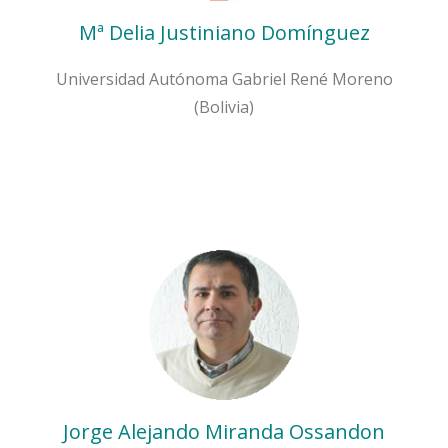
Mª Delia Justiniano Domínguez
Universidad Autónoma Gabriel René Moreno
(Bolivia)
Jorge Alejando Miranda Ossandon