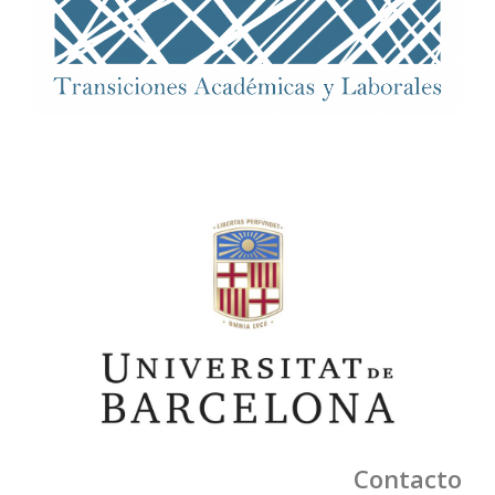
Contacto