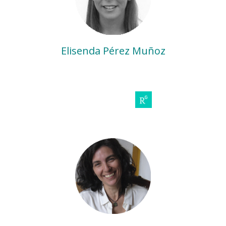
Elisenda Pérez Muñoz