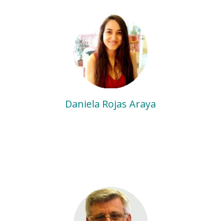
Daniela Rojas Araya