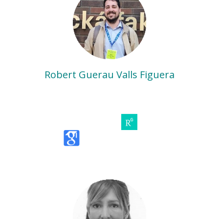
Robert Guerau Valls Figuera