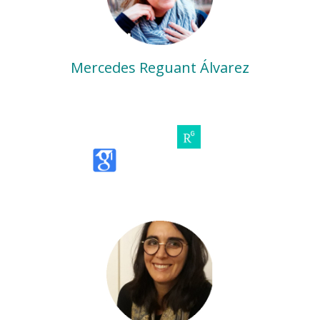
Mercedes Reguant Álvarez