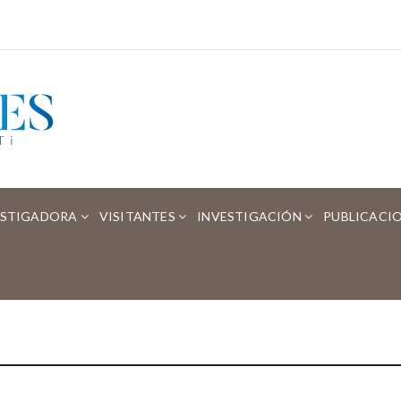
ESTIGADORA
VISITANTES
INVESTIGACIÓN
PUBLICACI