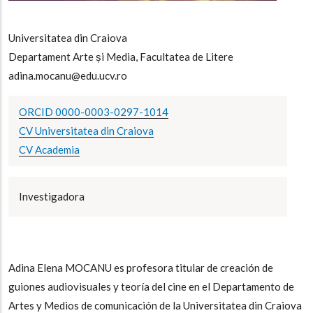
Universitatea din Craiova
Departament Arte și Media, Facultatea de Litere
adina.mocanu@edu.ucv.ro
ORCID 0000-0003-0297-1014
CV Universitatea din Craiova
CV Academia
Investigadora
Adina Elena MOCANU es profesora titular de creación de
guiones audiovisuales y teoría del cine en el Departamento de
Artes y Medios de comunicación de la Universitatea din Craiova